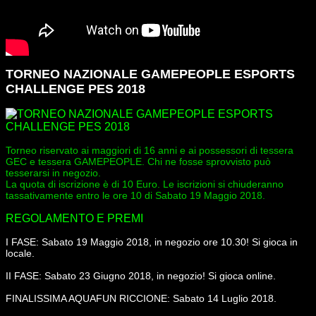
TORNEO NAZIONALE GAMEPEOPLE ESPORTS
CHALLENGE PES 2018
Torneo riservato ai maggiori di 16 anni e ai possessori di tessera
GEC e tessera GAMEPEOPLE. Chi ne fosse sprovvisto può
tesserarsi in negozio.
La quota di iscrizione è di 10 Euro. Le iscrizioni si chiuderanno
tassativamente entro le ore 10 di Sabato 19 Maggio 2018.
REGOLAMENTO E PREMI
I FASE: Sabato 19 Maggio 2018, in negozio ore 10.30! Si gioca in
locale.
II FASE: Sabato 23 Giugno 2018, in negozio! Si gioca online.
FINALISSIMA AQUAFUN RICCIONE: Sabato 14 Luglio 2018.