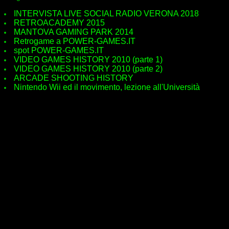
INTERVISTA LIVE SOCIAL RADIO VERONA 2018
RETROACADEMY 2015
MANTOVA GAMING PARK 2014
Retrogame a POWER-GAMES.IT
spot POWER-GAMES.IT
VIDEO GAMES HISTORY 2010 (parte 1)
VIDEO GAMES HISTORY 2010 (parte 2)
ARCADE SHOOTING HISTORY
Nintendo Wii ed il movimento, lezione all'Università