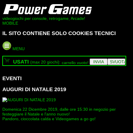
videogiochi per console, retrogame, Arcade!
MOBILE
IL SITO CONTIENE SOLO COOKIES TECNICI
MENU
USATI
(max 20 giochi):
carrello vuoto!
EVENTI
AUGURI DI NATALE 2019
Domenica 22 Dicembre 2019, dalle ore 15:30 in negozio per
festeggiare il Natale e l'anno nuovo!
Pandoro, cioccolata calda e Videogames a go go!